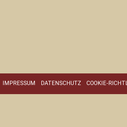
IMPRESSUM
DATENSCHUTZ
COOKIE-RICHTL