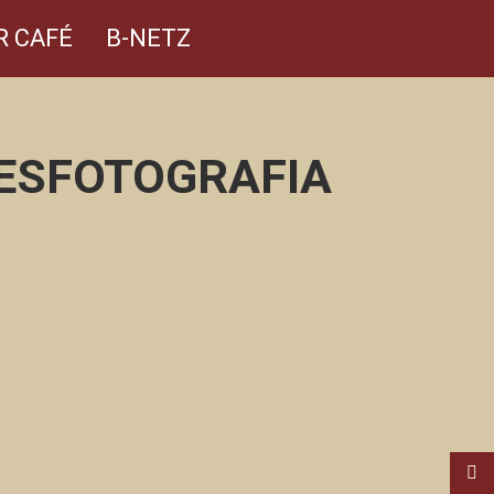
R CAFÉ
B-NETZ
DESFOTOGRAFIA