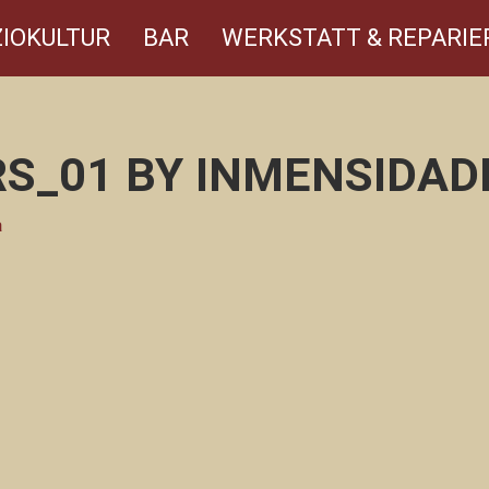
IOKULTUR
BAR
WERKSTATT & REPARIE
S_01 BY INMENSIDA
a