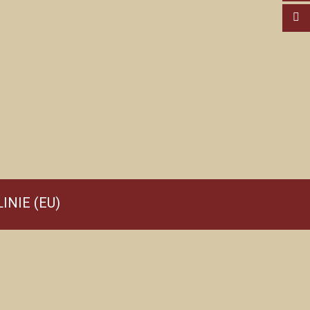
INIE (EU)