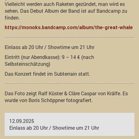
Vielleicht werden auch Raketen gezündet, man wird es
sehen. Das Debut Album der Band ist auf Bandcamp zu
finden.
https://monoks.bandcamp.com/album/the-great-whale
Einlass ab 20 Uhr / Showtime um 21 Uhr
Eintritt (nur Abendkasse): 9 – 14 € (nach
Selbsteinschätzung)
Das Konzert findet im Subterrain statt.
Das Foto zeigt Ralf Küster & Cläre Caspar von Krälfe. Es
wurde von Boris Schöppner fotografiert.
12.09.2025
Einlass ab 20 Uhr / Showtime um 21 Uhr