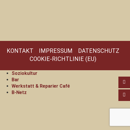
KONTAKT
IMPRESSUM
DATENSCHUTZ
COOKIE-RICHTLINIE (EU)
Soziokultur
Bar
Werkstatt & Reparier Café
B-Netz