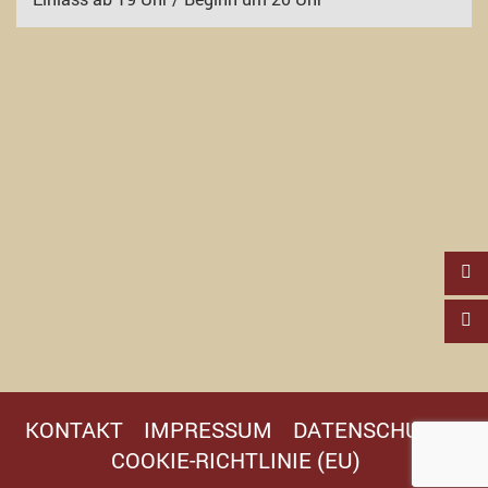
KONTAKT
IMPRESSUM
DATENSCHUTZ
COOKIE-RICHTLINIE (EU)