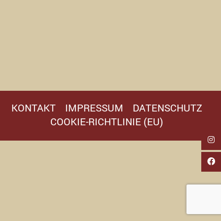
KONTAKT
IMPRESSUM
DATENSCHUTZ
COOKIE-RICHTLINIE (EU)