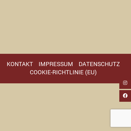
KONTAKT
IMPRESSUM
DATENSCHUTZ
COOKIE-RICHTLINIE (EU)