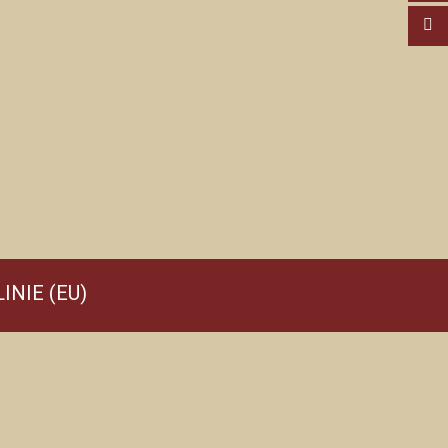
INIE (EU)