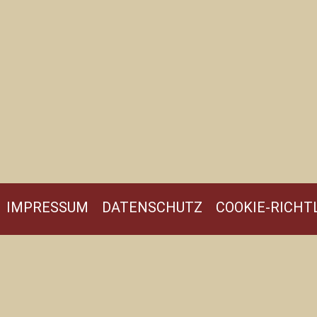
IMPRESSUM
DATENSCHUTZ
COOKIE-RICHTL