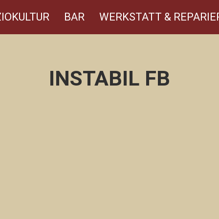
IOKULTUR
BAR
WERKSTATT & REPARIE
INSTABIL FB