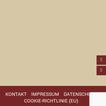
KONTAKT
IMPRESSUM
DATENSCHUTZ
COOKIE-RICHTLINIE (EU)