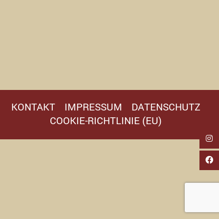
KONTAKT
IMPRESSUM
DATENSCHUTZ
COOKIE-RICHTLINIE (EU)