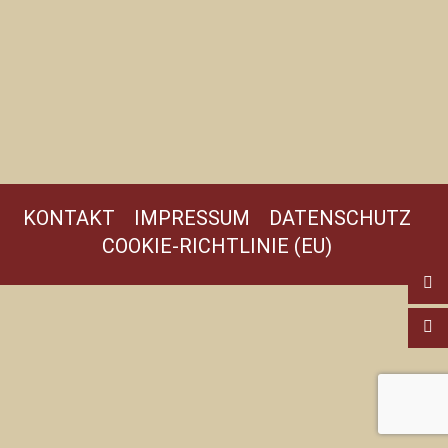
KONTAKT
IMPRESSUM
DATENSCHUTZ
COOKIE-RICHTLINIE (EU)