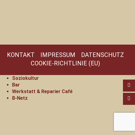
KONTAKT
IMPRESSUM
DATENSCHUTZ
COOKIE-RICHTLINIE (EU)
Soziokultur
Bar
Werkstatt & Reparier Café
B-Netz