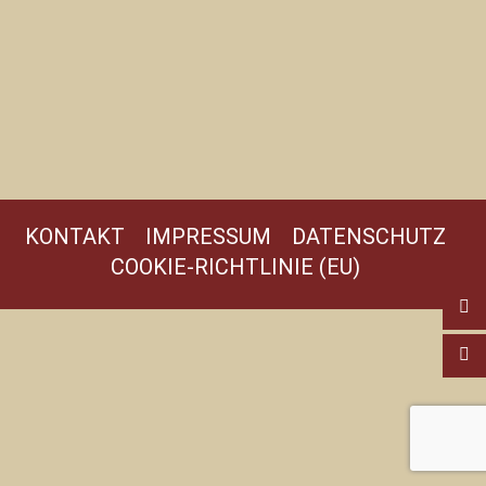
KONTAKT
IMPRESSUM
DATENSCHUTZ
COOKIE-RICHTLINIE (EU)