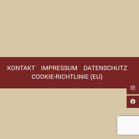
KONTAKT
IMPRESSUM
DATENSCHUTZ
COOKIE-RICHTLINIE (EU)