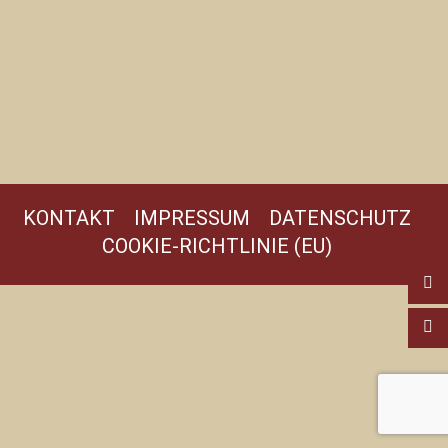
KONTAKT
IMPRESSUM
DATENSCHUTZ
COOKIE-RICHTLINIE (EU)