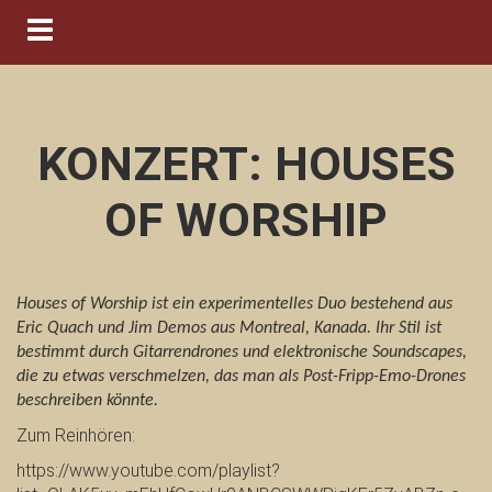
Navigation ein-/ausblenden
KONZERT: HOUSES
OF WORSHIP
Houses of Worship ist ein experimentelles Duo bestehend aus
Eric Quach und Jim Demos
aus Montreal, Kanada. Ihr Stil ist
bestimmt durch
Gitarrendrones und elektronische Soundscapes,
die zu etwas verschmelzen, das man als Post-Fripp-Emo-Drones
beschreiben könnte.
Zum Reinhören:
https://www.youtube.com/playlist?