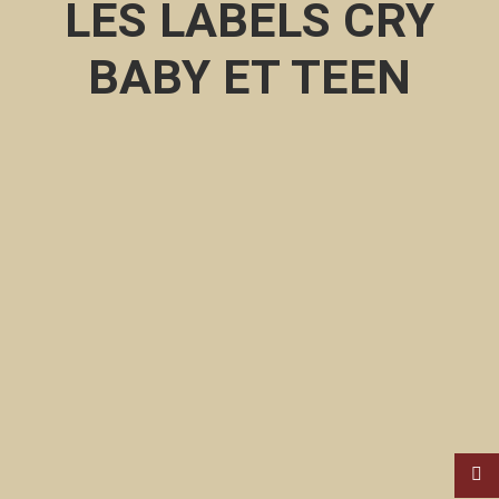
LES LABELS CRY
BABY ET TEEN