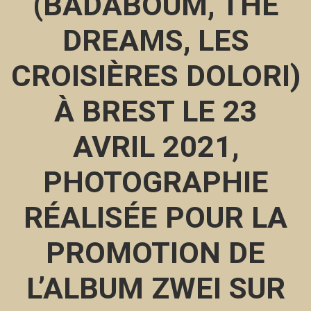
(BADABOUM, THE
DREAMS, LES
CROISIÈRES DOLORI)
À BREST LE 23
AVRIL 2021,
PHOTOGRAPHIE
RÉALISÉE POUR LA
PROMOTION DE
L’ALBUM ZWEI SUR