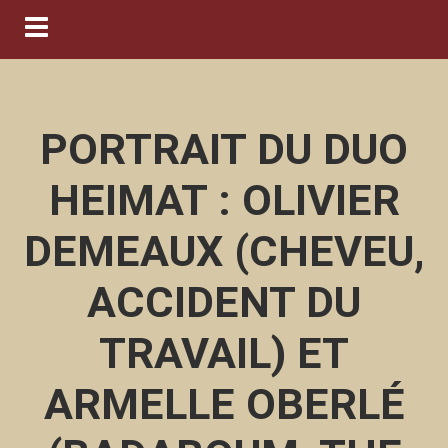
Navigation ein-/ausblenden
PORTRAIT DU DUO
HEIMAT : OLIVIER
DEMEAUX (CHEVEU,
ACCIDENT DU
TRAVAIL) ET
ARMELLE OBERLÉ