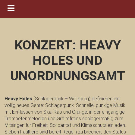
Navigation ein-/ausblenden
KONZERT: HEAVY
HOLES UND
UNORDNUNGSAMT
Heavy Holes
(Schlagerpunk – Würzburg) definieren ein
völlig neues Genre: Schlagerpunk. Schnelle, punkige Musik
mit Einflüssen von Ska, Rap und Grunge, in der eingängige
Trompetenmelodien und Grölrefrains schlagermäßig zum
Mitsingen für Freiheit, Solidarität und Klimaschutz einladen.
Sieben Faultiere sind bereit Regeln zu brechen, den Status