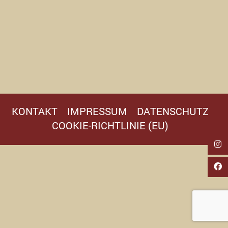
KONTAKT
IMPRESSUM
DATENSCHUTZ
COOKIE-RICHTLINIE (EU)