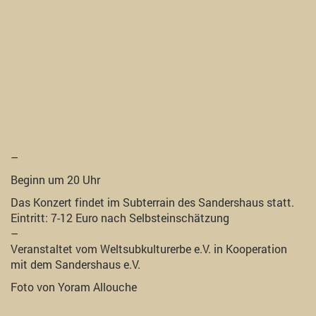
–
Beginn um 20 Uhr
Das Konzert findet im Subterrain des Sandershaus statt.
Eintritt: 7-12 Euro nach Selbsteinschätzung
–
Veranstaltet vom Weltsubkulturerbe e.V. in Kooperation
mit dem Sandershaus e.V.
Foto von Yoram Allouche