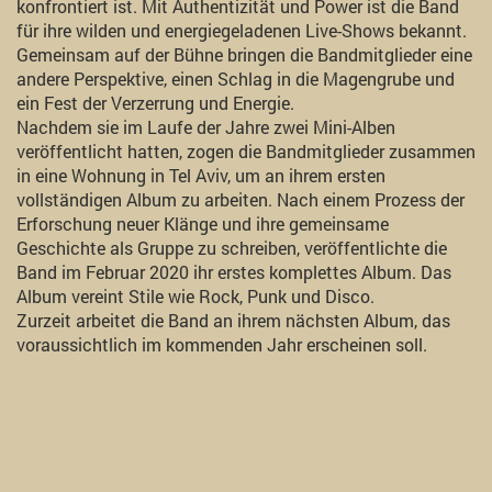
konfrontiert ist. Mit Authentizität und Power ist die Band
für ihre wilden und energiegeladenen Live-Shows bekannt.
Gemeinsam auf der Bühne bringen die Bandmitglieder eine
andere Perspektive, einen Schlag in die Magengrube und
ein Fest der Verzerrung und Energie.
Nachdem sie im Laufe der Jahre zwei Mini-Alben
veröffentlicht hatten, zogen die Bandmitglieder zusammen
in eine Wohnung in Tel Aviv, um an ihrem ersten
vollständigen Album zu arbeiten. Nach einem Prozess der
Erforschung neuer Klänge und ihre gemeinsame
Geschichte als Gruppe zu schreiben, veröffentlichte die
Band im Februar 2020 ihr erstes komplettes Album. Das
Album vereint Stile wie Rock, Punk und Disco.
Zurzeit arbeitet die Band an ihrem nächsten Album, das
voraussichtlich im kommenden Jahr erscheinen soll.