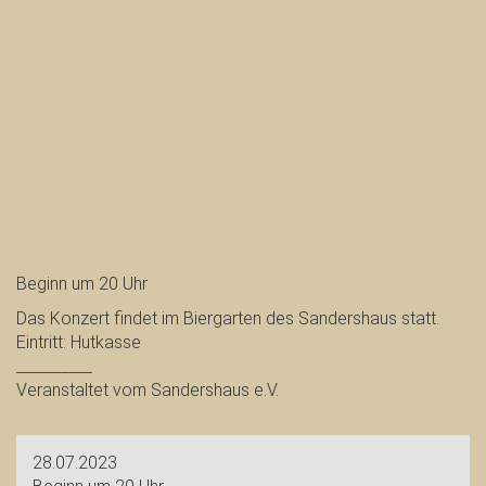
Beginn um 20 Uhr
Das Konzert findet im Biergarten des Sandershaus statt.
Eintritt: Hutkasse
__________
Veranstaltet vom Sandershaus e.V.
28.07.2023