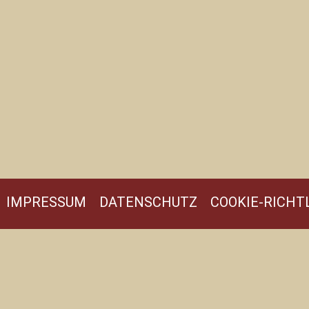
IMPRESSUM
DATENSCHUTZ
COOKIE-RICHTL