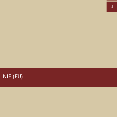
INIE (EU)