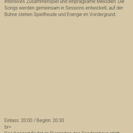
intensives Zusammenspiel und einprägsame Melodien. Die
Songs werden gemeinsam in Sessions entwickelt, auf der
Bühne stehen Spielfreude und Energie im Vordergrund.
Einlass: 20:00 / Beginn: 20:30
br>