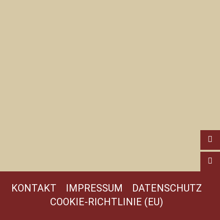
KONTAKT
IMPRESSUM
DATENSCHUTZ
COOKIE-RICHTLINIE (EU)