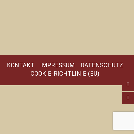
KONTAKT
IMPRESSUM
DATENSCHUTZ
COOKIE-RICHTLINIE (EU)