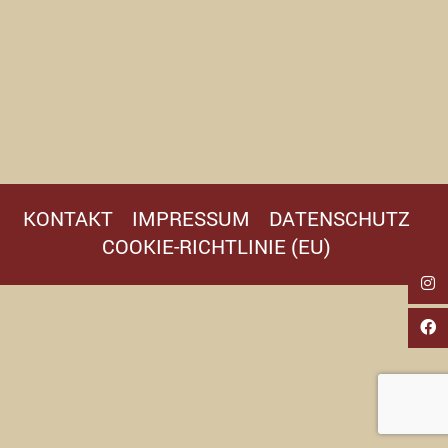
KONTAKT
IMPRESSUM
DATENSCHUTZ
COOKIE-RICHTLINIE (EU)