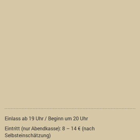
Einlass ab 19 Uhr / Beginn um 20 Uhr
Eintritt (nur Abendkasse): 8 – 14 € (nach
Selbsteinschätzung)