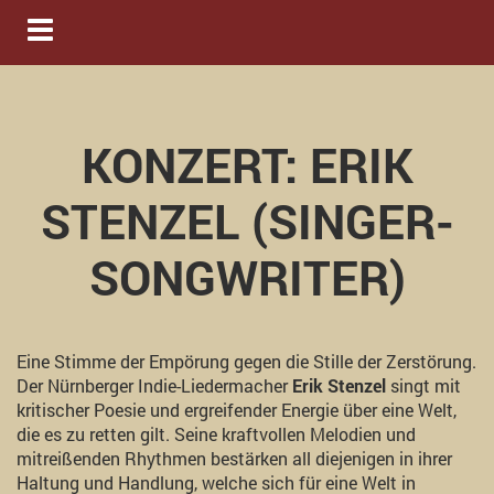
Navigation ein-/ausblenden
KONZERT: ERIK
STENZEL (SINGER-
SONGWRITER)
Eine Stimme der Empörung gegen die Stille der Zerstörung.
Der Nürnberger Indie-Liedermacher
Erik Stenzel
singt mit
kritischer Poesie und ergreifender Energie über eine Welt,
die es zu retten gilt. Seine kraftvollen Melodien und
mitreißenden Rhythmen bestärken all diejenigen in ihrer
Haltung und Handlung, welche sich für eine Welt in