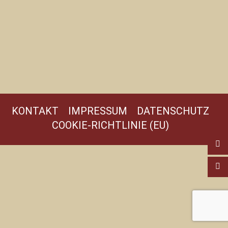
KONTAKT
IMPRESSUM
DATENSCHUTZ
COOKIE-RICHTLINIE (EU)