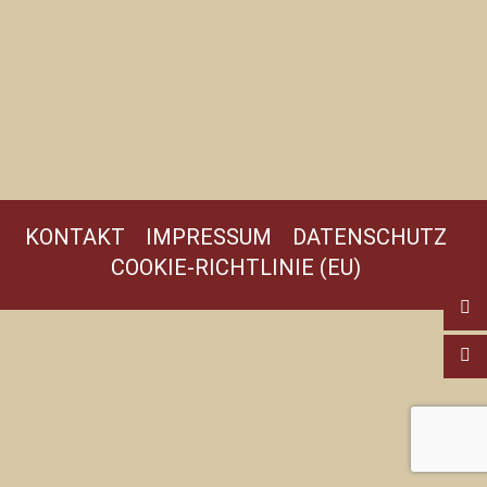
KONTAKT
IMPRESSUM
DATENSCHUTZ
COOKIE-RICHTLINIE (EU)