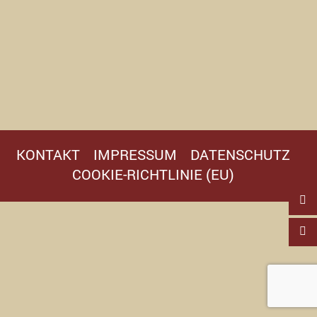
KONTAKT
IMPRESSUM
DATENSCHUTZ
COOKIE-RICHTLINIE (EU)