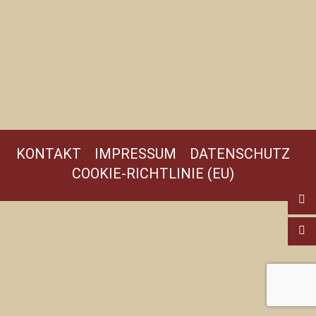
KONTAKT
IMPRESSUM
DATENSCHUTZ
COOKIE-RICHTLINIE (EU)