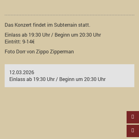
Das Konzert findet im Subterrain statt.
Einlass ab 19:30 Uhr / Beginn um 20:30 Uhr
Eintritt: 9-14€
Foto Dorr von Zippo Zipperman
12.03.2026
Einlass ab 19:30 Uhr / Beginn um 20:30 Uhr