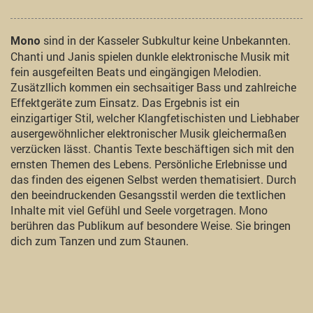
sind in der Kasseler Subkultur keine Unbekannten.
Mono
Chanti und Janis spielen dunkle elektronische Musik mit
fein ausgefeilten Beats und eingängigen Melodien.
Zusätzllich kommen ein sechsaitiger Bass und zahlreiche
Effektgeräte zum Einsatz. Das Ergebnis ist ein
einzigartiger Stil, welcher Klangfetischisten und Liebhaber
ausergewöhnlicher elektronischer Musik gleichermaßen
verzücken lässt. Chantis Texte beschäftigen sich mit den
ernsten Themen des Lebens. Persönliche Erlebnisse und
das finden des eigenen Selbst werden thematisiert. Durch
den beeindruckenden Gesangsstil werden die textlichen
Inhalte mit viel Gefühl und Seele vorgetragen. Mono
berühren das Publikum auf besondere Weise. Sie bringen
dich zum Tanzen und zum Staunen.