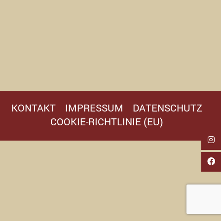
KONTAKT
IMPRESSUM
DATENSCHUTZ
COOKIE-RICHTLINIE (EU)