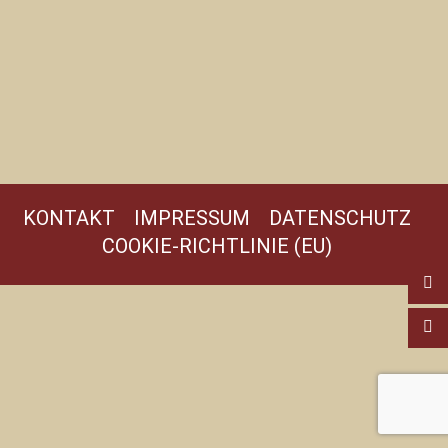
KONTAKT
IMPRESSUM
DATENSCHUTZ
COOKIE-RICHTLINIE (EU)