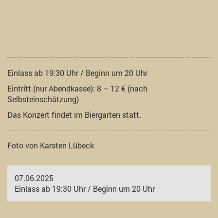
Einlass ab 19:30 Uhr / Beginn um 20 Uhr
Eintritt (nur Abendkasse): 8 – 12 € (nach
Selbsteinschätzung)
Das Konzert findet im Biergarten statt.
Foto von Karsten Lübeck
07.06.2025
Einlass ab 19:30 Uhr / Beginn um 20 Uhr