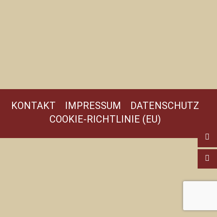
KONTAKT
IMPRESSUM
DATENSCHUTZ
COOKIE-RICHTLINIE (EU)