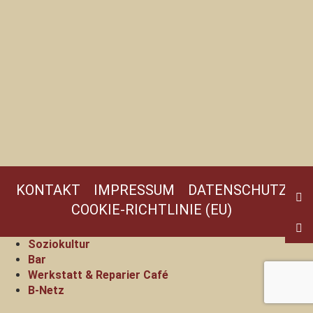
KONTAKT
IMPRESSUM
DATENSCHUTZ
COOKIE-RICHTLINIE (EU)
Soziokultur
Bar
Werkstatt & Reparier Café
B-Netz