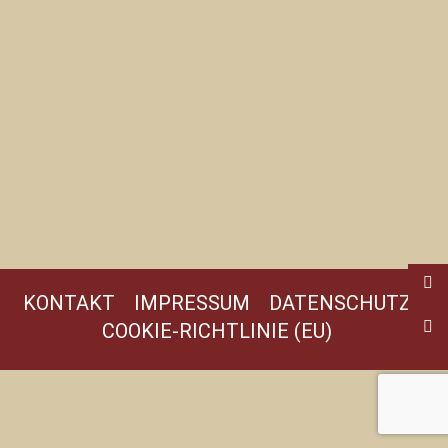
KONTAKT
IMPRESSUM
DATENSCHUTZ
COOKIE-RICHTLINIE (EU)