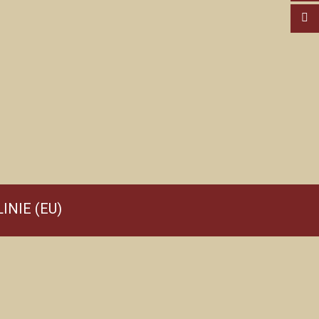
INIE (EU)