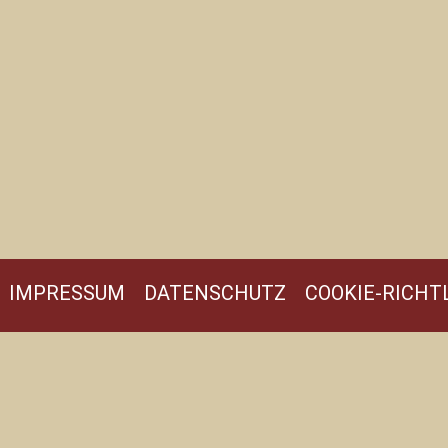
IMPRESSUM
DATENSCHUTZ
COOKIE-RICHTL