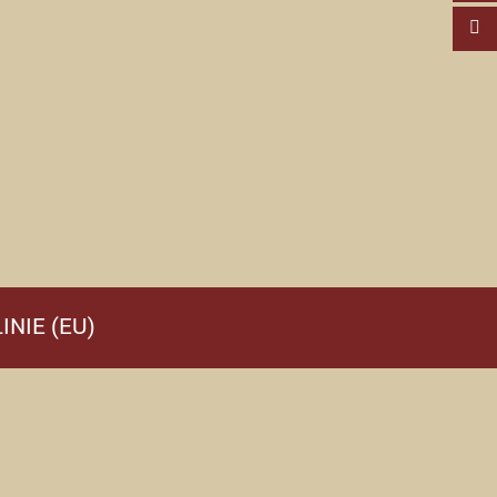
INIE (EU)