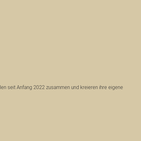
len seit Anfang 2022 zusammen und kreieren ihre eigene