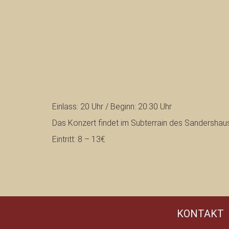
Einlass: 20 Uhr / Beginn: 20:30 Uhr
Das Konzert findet im Subterrain des Sandershaus
Eintritt: 8 – 13€
KONTAKT