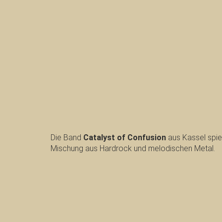
Die Band
Catalyst of Confusion
aus Kassel spie
Mischung aus Hardrock und melodischen Metal.