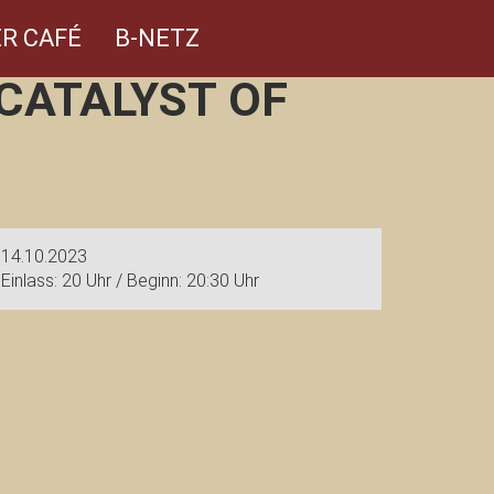
R CAFÉ
B-NETZ
 CATALYST OF
14.10.2023
Einlass: 20 Uhr / Beginn: 20:30 Uhr