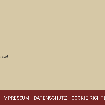
 statt.
IMPRESSUM
DATENSCHUTZ
COOKIE-RICHTL