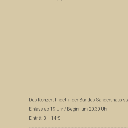
Das Konzert findet in der Bar des Sandershaus sta
Einlass ab 19 Uhr / Beginn um 20:30 Uhr
Eintritt: 8 – 14 €