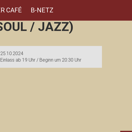
R CAFÉ
B-NETZ
OUL / JAZZ)
25.10.2024
Einlass ab 19 Uhr / Beginn um 20:30 Uhr