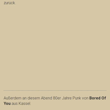
zurück.
Außerdem an diesem Abend 80er Jahre Punk von
Bored Of
You
aus Kassel.