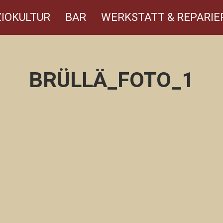
IOKULTUR
BAR
WERKSTATT & REPARIE
BRÜLLÄ_FOTO_1