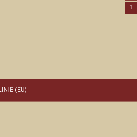
INIE (EU)