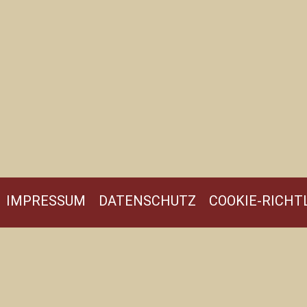
IMPRESSUM
DATENSCHUTZ
COOKIE-RICHTL