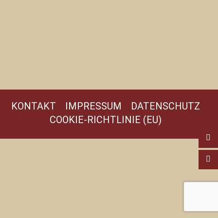
KONTAKT
IMPRESSUM
DATENSCHUTZ
COOKIE-RICHTLINIE (EU)