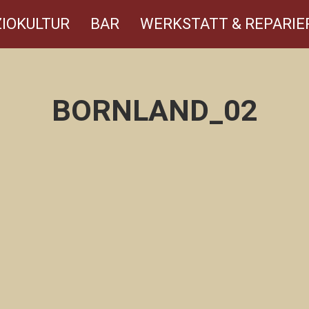
IOKULTUR
BAR
WERKSTATT & REPARIE
BORNLAND_02