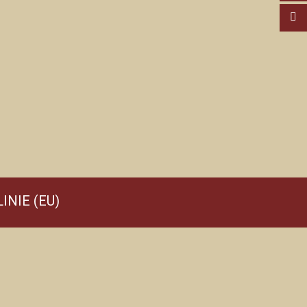
INIE (EU)