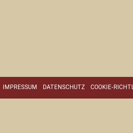
IMPRESSUM
DATENSCHUTZ
COOKIE-RICHTL