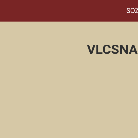
SOZ
VLCSNA