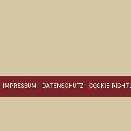
IMPRESSUM
DATENSCHUTZ
COOKIE-RICHTL