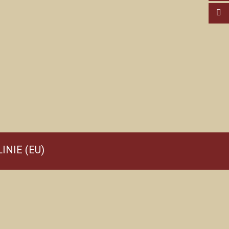
INIE (EU)