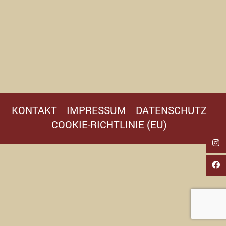
KONTAKT
IMPRESSUM
DATENSCHUTZ
COOKIE-RICHTLINIE (EU)