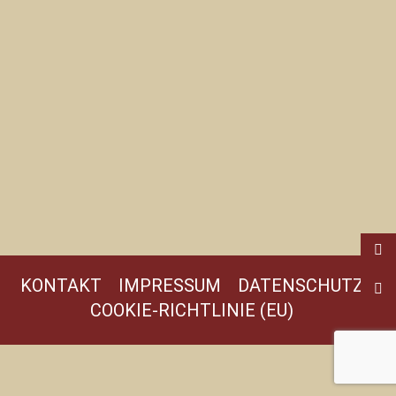
KONTAKT
IMPRESSUM
DATENSCHUTZ
COOKIE-RICHTLINIE (EU)