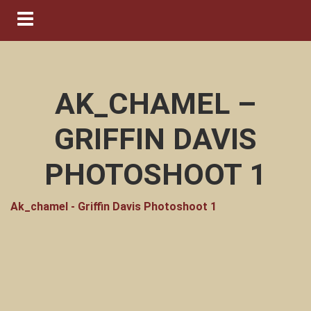
Navigation ein-/ausblenden
AK_CHAMEL –
GRIFFIN DAVIS
PHOTOSHOOT 1
Ak_chamel - Griffin Davis Photoshoot 1