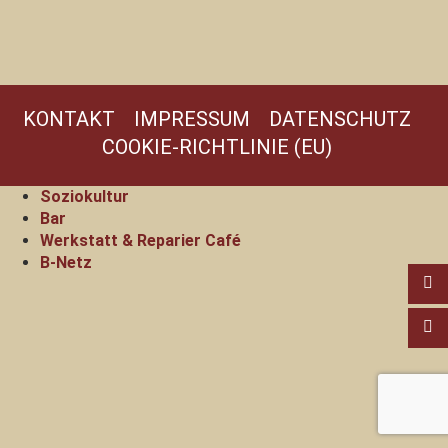
KONTAKT
IMPRESSUM
DATENSCHUTZ
COOKIE-RICHTLINIE (EU)
Soziokultur
Bar
Werkstatt & Reparier Café
B-Netz