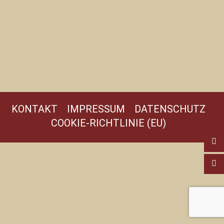
KONTAKT
IMPRESSUM
DATENSCHUTZ
COOKIE-RICHTLINIE (EU)