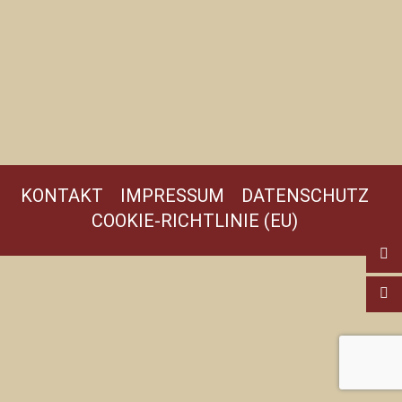
KONTAKT
IMPRESSUM
DATENSCHUTZ
COOKIE-RICHTLINIE (EU)